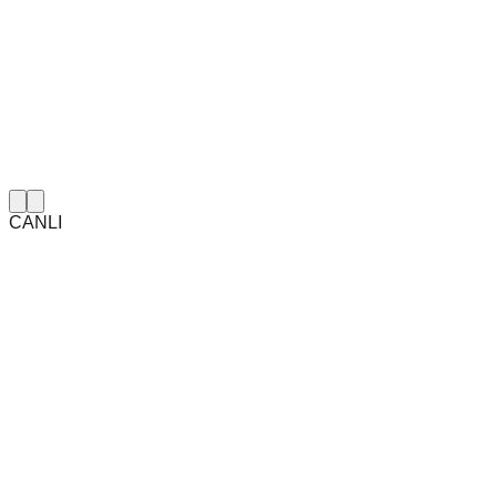
CANLI